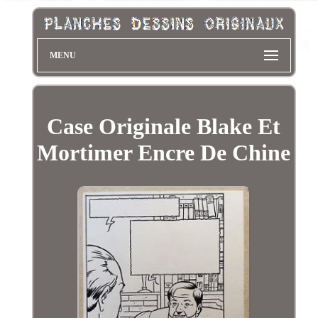
MENU
Case Originale Blake Et
Mortimer Encre De Chine