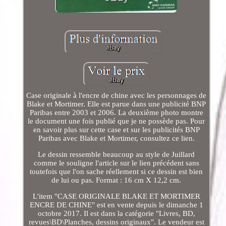
Case originale à l'encre de chine avec les personnages de
Blake et Mortimer. Elle est parue dans une publicité BNP
Paribas entre 2003 et 2006. La deuxième photo montre
le document une fois publié que je ne possède pas. Pour
en savoir plus sur cette case et sur les publicités BNP
Paribas avec Blake et Mortimer, consultez ce lien.
Le dessin ressemble beaucoup au style de Juillard
comme le souligne l'article sur le lien précédent sans
toutefois que l'on sache réellement si ce dessin est bien
de lui ou pas. Format : 16 cm X 12,2 cm.
L'item "CASE ORIGINALE BLAKE ET MORTIMER
ENCRE DE CHINE" est en vente depuis le dimanche 1
octobre 2017. Il est dans la catégorie "Livres, BD,
revues\BD\Planches, dessins originaux". Le vendeur est