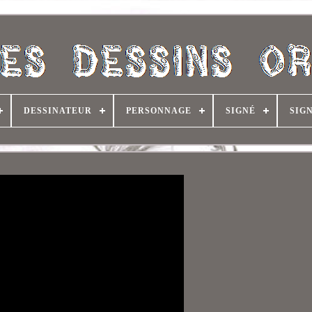
DESSINATEUR
PERSONNAGE
SIGNÉ
SIG