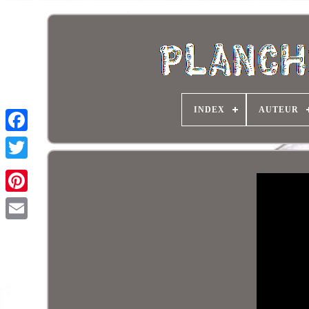
INDEX
AUTEUR