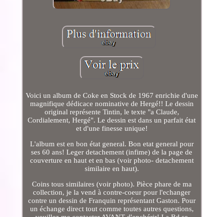
Voici un album de Coke en Stock de 1967 enrichie d'une
magnifique dédicace nominative de Hergé!! Le dessin
original représente Tintin, le texte "a Claude,
Cordialement, Hergé". Le dessin est dans un parfait état
et d'une finesse unique!
L'album est en bon état general. Bon etat general pour
ses 60 ans! Leger detachement (infime) de la page de
couverture en haut et en bas (voir photo- detachement
similaire en haut).
Coins tous similaires (voir photo). Pièce phare de ma
collection, je la vend à contre-coeur pour l'echanger
contre un dessin de Franquin représentant Gaston. Pour
un échange direct tout comme toutes autres questions,