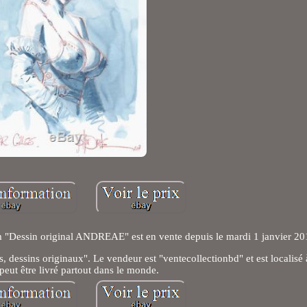
 "Dessin original ANDREAE" est en vente depuis le mardi 1 janvier 20
, dessins originaux". Le vendeur est "ventecollectionbd" et est localisé 
 peut être livré partout dans le monde.