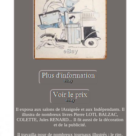
Il exposa aux salons de lAraignée et aux Indépendants. Il
illustra de nombreux livres Pierre LOTI, BALZAC,
COLETTE, Jules RENARD... Il fit aussi de la décoration
et de la publicité.
Il travailla pour de nombreux journaux illustrés : le rire,