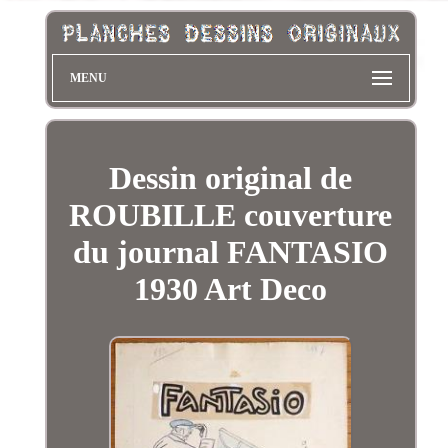
MENU
Dessin original de
ROUBILLE couverture
du journal FANTASIO
1930 Art Deco