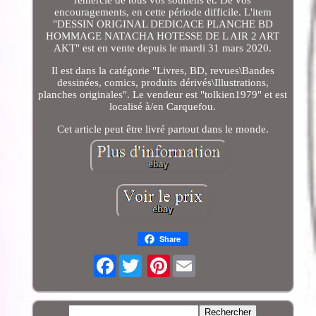
encouragements, en cette période difficile. L'item
"DESSIN ORIGINAL DEDICACE PLANCHE BD
HOMMAGE NATACHA HOTESSE DE L AIR 2 ART
AKT" est en vente depuis le mardi 31 mars 2020.
Il est dans la catégorie "Livres, BD, revues\Bandes
dessinées, comics, produits dérivés\Illustrations,
planches originales". Le vendeur est "tolkien1979" et est
localisé à/en Carquefou.
Cet article peut être livré partout dans le monde.
Share
Facebook
Pinterest