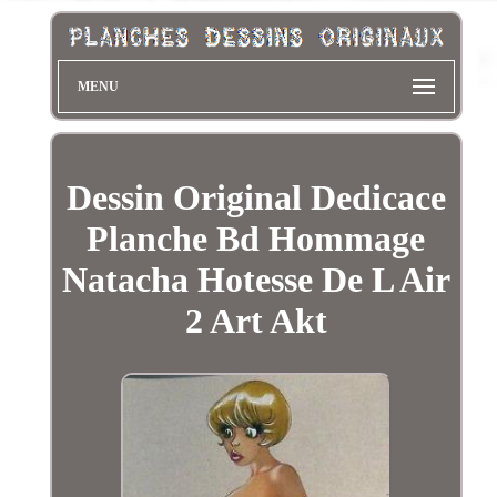
MENU
Dessin Original Dedicace
Planche Bd Hommage
Natacha Hotesse De L Air
2 Art Akt