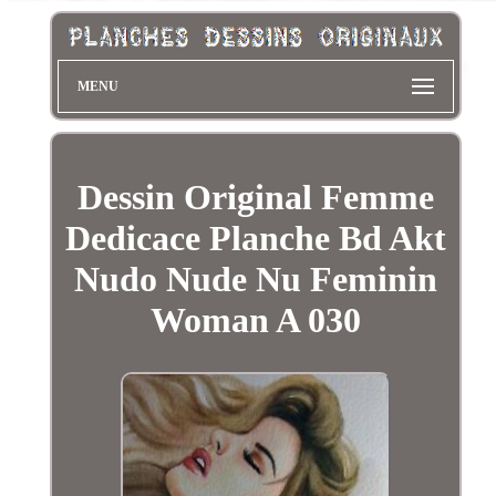
MENU
Dessin Original Femme
Dedicace Planche Bd Akt
Nudo Nude Nu Feminin
Woman A 030