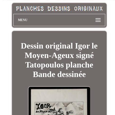
MENU
Dessin original Igor le
Moyen-Ageux signé
Tatopoulos planche
Bande dessinée