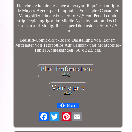
Planche de bande dessinée au crayon Représentant Igor
le Moyen-Ageux par Tatopoulos. Sur papier Canson et
Montgolfier Dimensions : 50 x 32,5 cm. Pencil comic
strip Depicting Igor the Middle Ages by Tatopoulos On
Canson and Montgolfier paper Dimensions: 50 x 32.5
cm.
Bleistift-Comic-Strip-Board Darstellung von Igor im
Mittelalter von Tatopoulos Auf Canson- und Montgolfier-
Papier Abmessungen: 50 x 32,5 cm.
Share
Facebook
Pinterest