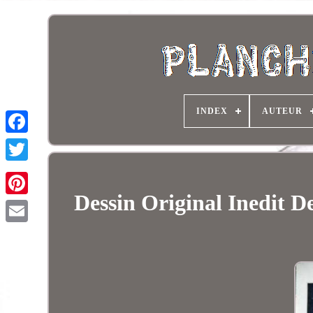
INDEX
AUTEUR
Dessin Original Inedit D