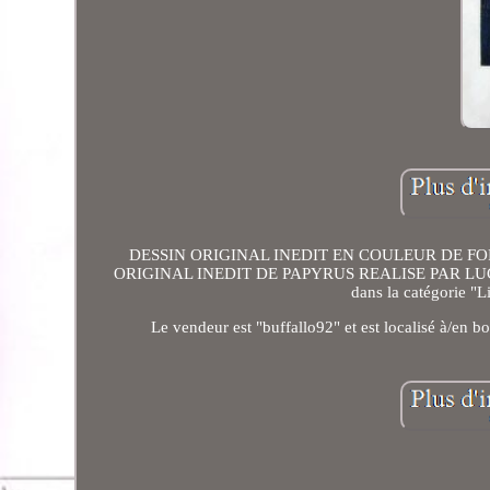
DESSIN ORIGINAL INEDIT EN COULEUR DE FORM
ORIGINAL INEDIT DE PAPYRUS REALISE PAR LUCIEN D
dans la catégorie "L
Le vendeur est "buffallo92" et est localisé à/en bo