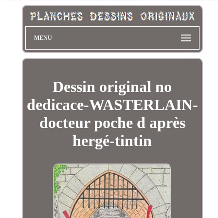
MENU
Dessin original no
dedicace-WASTERLAIN-
docteur poche d après
hergé-tintin