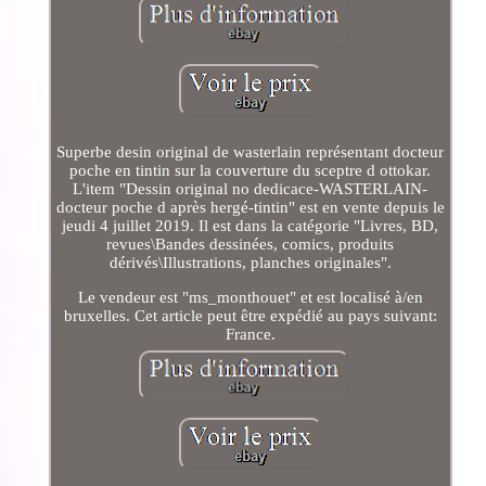
Superbe desin original de wasterlain représentant docteur
poche en tintin sur la couverture du sceptre d ottokar.
L'item "Dessin original no dedicace-WASTERLAIN-
docteur poche d après hergé-tintin" est en vente depuis le
jeudi 4 juillet 2019. Il est dans la catégorie "Livres, BD,
revues\Bandes dessinées, comics, produits
dérivés\Illustrations, planches originales".
Le vendeur est "ms_monthouet" et est localisé à/en
bruxelles. Cet article peut être expédié au pays suivant:
France.