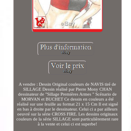
A vendre : Dessin Original couleurs de NAVIS tiré de
SILLAGE Dessin réalisé par Pierre Mony CHAN
dessinateur de "Sillage Premières Armes " Scénario de
MORVAN et BUCHET Ce dessin en couleurs a été
réalisé sur une feuille au format 21 x 15 Cm Il est signé
en bas à droite par le dessinateur. Celui ci a par ailleurs
oeuvré sur la série CROSS FIRE. Les dessins originaux
couleurs de la série SILLAGE sont particulièrement rare
à la vente et celui ci est superbe!