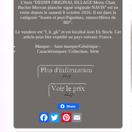
L'item "DESSIN ORIGINAL SILLAGE Mony Chan
Buchet Morvan planche signé originale NAVIS" est en
vente depuis le samedi 8 octobre 2016. Il est dans la
catégorie "Jouets et jeux\Figurines, statues\Héros de
BD".
Le vendeur est "l_b_gk" et est localisé à/en En Stock. Cet
article peut être expédié au pays suivant: France.
Marque: - Sans marque/Générique -
Caractéristiques: Collection, Série
Share
Facebook
Pinterest