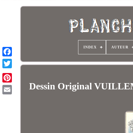
INDEX
AUTEUR
Dessin Original VUILL