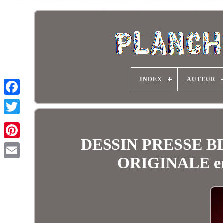
INDEX
AUTEUR
DESSIN PRESSE 
ORIGINALE enc