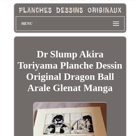
MENU
Dr Slump Akira
Toriyama Planche Dessin
Original Dragon Ball
Arale Glenat Manga