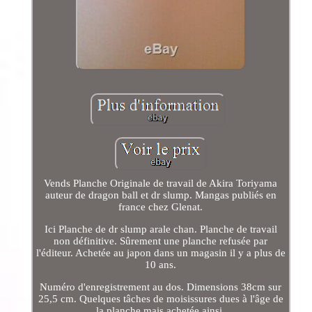
Vends Planche Originale de travail de Akira Toriyama
auteur de dragon ball et dr slump. Mangas publiés en
france chez Glenat.
Ici Planche de dr slump arale chan. Planche de travail
non définitive. Sûrement une planche refusée par
l'éditeur. Achetée au japon dans un magasin il y a plus de
10 ans.
Numéro d'enregistrement au dos. Dimensions 38cm sur
25,5 cm. Quelques tâches de moisissures dues à l'âge de
la planche mais achetée ainsi.