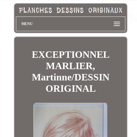
MENU
EXCEPTIONNEL
MARLIER,
Martinne/DESSIN
ORIGINAL