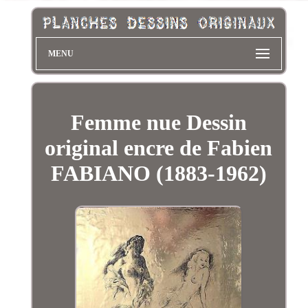
MENU
Femme nue Dessin
original encre de Fabien
FABIANO (1883-1962)