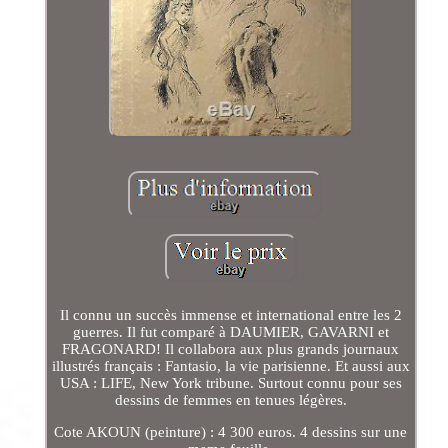
Il connu un succès immense et international entre les 2
guerres. Il fut comparé à DAUMIER, GAVARNI et
FRAGONARD! Il collabora aux plus grands journaux
illustrés français : Fantasio, la vie parisienne. Et aussi aux
USA : LIFE, New York tribune. Surtout connu pour ses
dessins de femmes en tenues légères.
Cote AKOUN (peinture) : 4 300 euros. 4 dessins sur une