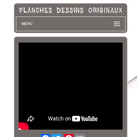
MENU
Facebook
Pinterest