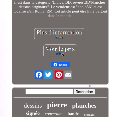
Il est dans la catégorie "Livres, BD, revues\BD\Planches,
dessins originaux". Le vendeur est "paolo56" et est
localisé à/en Roma, RM. Cet article peut être livré partout
dans le monde.
Share
Facebook
Pinterest
pierre
planches
dessins
signée
couverture
bande
dedicace