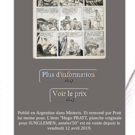
Publié en Argentine dans Misterix. Et remonté par Pratt
lui meme pour. L'item "Hugo PRATT, planche originale
pour JUNGLEMEN, années'50" est en vente depuis le
vendredi 12 avril 2019.