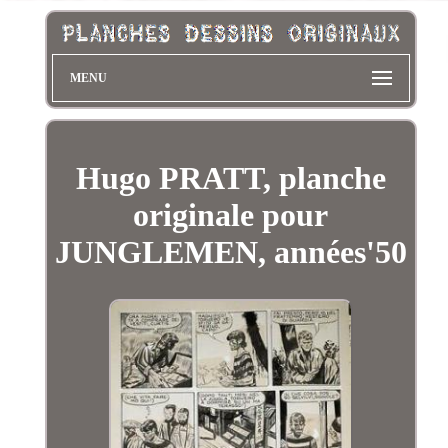
MENU
Hugo PRATT, planche
originale pour
JUNGLEMEN, années'50