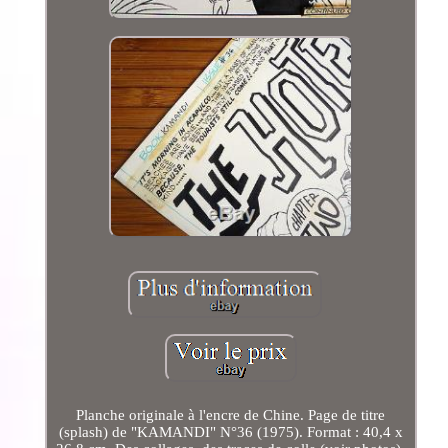
Planche originale à l'encre de Chine. Page de titre
(splash) de "KAMANDI" N°36 (1975). Format : 40,4 x