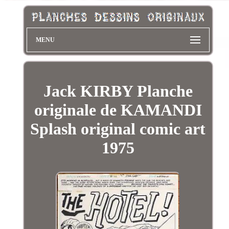
MENU
Jack KIRBY Planche
originale de KAMANDI
Splash original comic art
1975