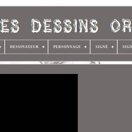
DESSINATEUR
PERSONNAGE
SIGNÉ
SIG