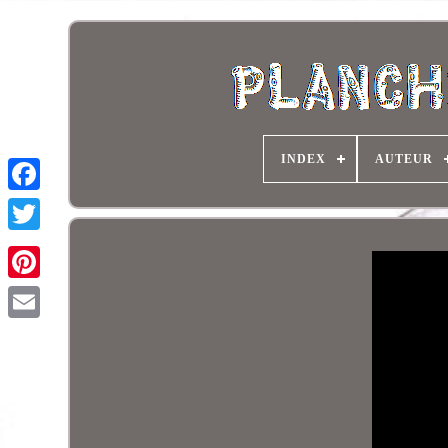
INDEX
AUTEUR