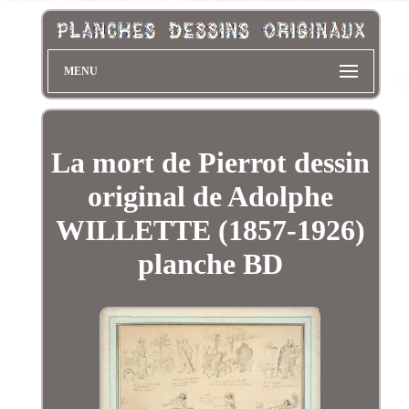
MENU
La mort de Pierrot dessin
original de Adolphe
WILLETTE (1857-1926)
planche BD