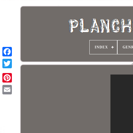
INDEX
GEN