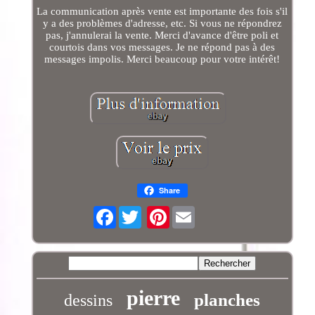
La communication après vente est importante des fois s'il
y a des problèmes d'adresse, etc. Si vous ne répondrez
pas, j'annulerai la vente. Merci d'avance d'être poli et
courtois dans vos messages. Je ne répond pas à des
messages impolis. Merci beaucoup pour votre intérêt!
Share
Facebook
Pinterest
pierre
planches
dessins