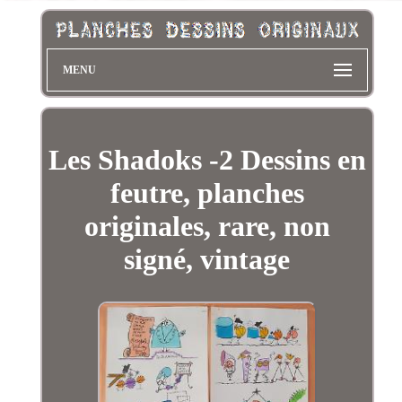
MENU
Les Shadoks -2 Dessins en
feutre, planches
originales, rare, non
signé, vintage