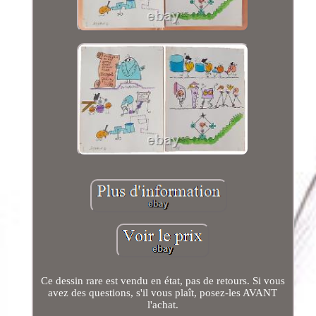
Ce dessin rare est vendu en état, pas de retours. Si vous
avez des questions, s'il vous plaît, posez-les AVANT
l'achat.