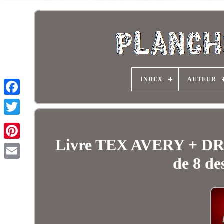
INDEX
AUTEUR
Livre TEX AVERY +
de 8 de