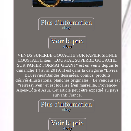
VENDS SUPERBE GOUACHE SUR PAPIER SIGNEE
LOUSTAL. L'item "LOUSTAL SUPERBE GOUACHE
SUR PAPIER FORMAT GEANT" est en vente depuis le
dimanche 14 avril 2019. Il est dans la catégorie "Livres,
BD, revues\Bandes dessinées, comics, produits
dérivés\Illustrations, planches originales". Le vendeur est
"serressylven" et est localisé à/en marseille, Provence-
Alpes-Côte d'Azur. Cet article peut être expédié au pays
suivant: France.