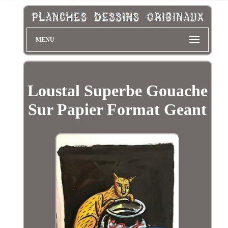
MENU
Loustal Superbe Gouache
Sur Papier Format Geant