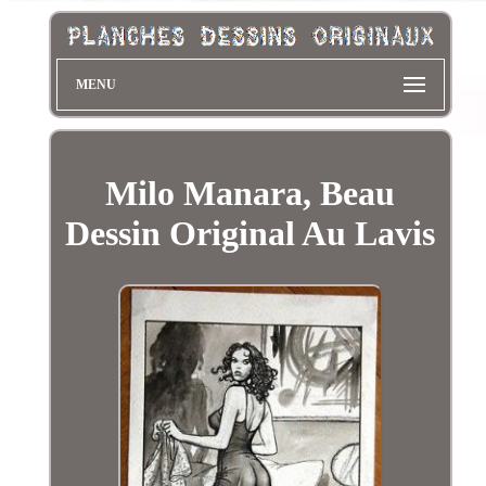
MENU
Milo Manara, Beau
Dessin Original Au Lavis