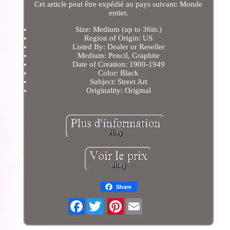
Cet article peut être expédié au pays suivant: Monde
entier.
Size: Medium (up to 36in.)
Region of Origin: US
Listed By: Dealer or Reseller
Medium: Pencil, Graphite
Date of Creation: 1900-1949
Color: Black
Subject: Street Art
Originality: Original
Share
Facebook
Pinterest