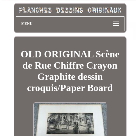
MENU
OLD ORIGINAL Scène
de Rue Chiffre Crayon
Graphite dessin
croquis/Paper Board