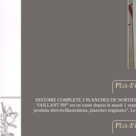
HISTOIRE COMPLETE 3 PLANCHES DE NORTIER.
VAILLANT PIF" est en vente depuis le mardi 1 septe
produits dérivés\Illustrations, planches originales". Le 