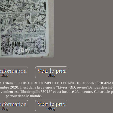
 L'item "P 1 HISTOIRE COMPLETE 3 PLANCHE DESSIN ORIGINA
mbre 2020. Il est dans la catégorie "Livres, BD, revues\Bandes dessiné
vendeur est "librairiepillu75013" et est localisé à/en centre. Cet article p
partout dans le monde.