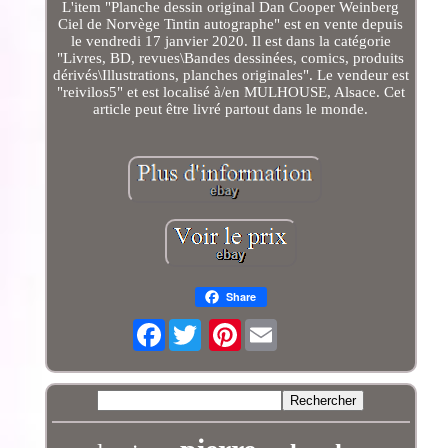
L'item "Planche dessin original Dan Cooper Weinberg
Ciel de Norvège Tintin autographe" est en vente depuis
le vendredi 17 janvier 2020. Il est dans la catégorie
"Livres, BD, revues\Bandes dessinées, comics, produits
dérivés\Illustrations, planches originales". Le vendeur est
"reivilos5" et est localisé à/en MULHOUSE, Alsace. Cet
article peut être livré partout dans le monde.
Share
Facebook
Pinterest