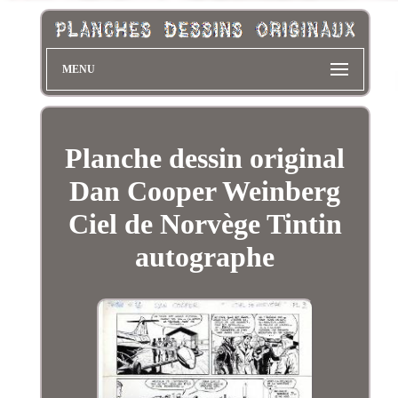
MENU
Planche dessin original
Dan Cooper Weinberg
Ciel de Norvège Tintin
autographe