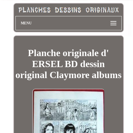
MENU
Planche originale d'
ERSEL BD dessin
original Claymore albums