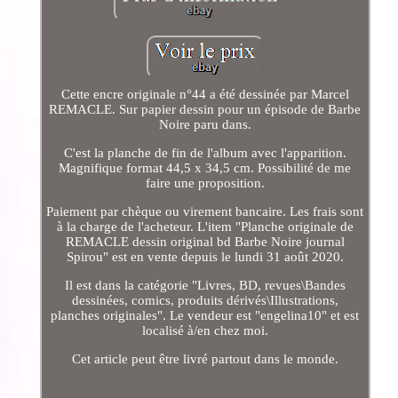
Cette encre originale n°44 a été dessinée par Marcel
REMACLE. Sur papier dessin pour un épisode de Barbe
Noire paru dans.
C'est la planche de fin de l'album avec l'apparition.
Magnifique format 44,5 x 34,5 cm. Possibilité de me
faire une proposition.
Paiement par chèque ou virement bancaire. Les frais sont
à la charge de l'acheteur. L'item "Planche originale de
REMACLE dessin original bd Barbe Noire journal
Spirou" est en vente depuis le lundi 31 août 2020.
Il est dans la catégorie "Livres, BD, revues\Bandes
dessinées, comics, produits dérivés\Illustrations,
planches originales". Le vendeur est "engelina10" et est
localisé à/en chez moi.
Cet article peut être livré partout dans le monde.