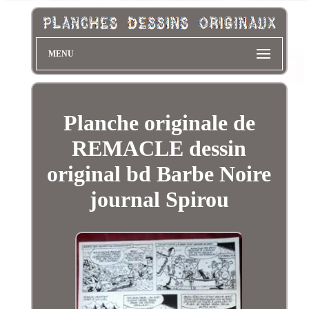
MENU
Planche originale de
REMACLE dessin
original bd Barbe Noire
journal Spirou