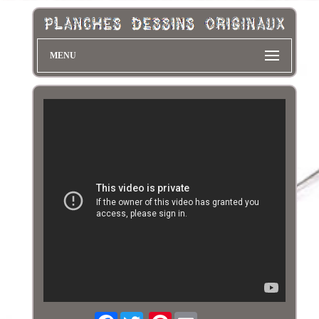
MENU
Facebook
Pinterest