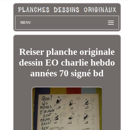
MENU
Reiser planche originale
dessin EO charlie hebdo
années 70 signé bd