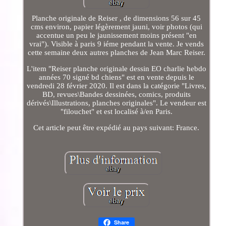
Planche originale de Reiser , de dimensions 56 sur 45
cms environ, papier légèrement jauni, voir photos (qui
accentue un peu le jaunissement moins présent "en
vrai"). Visible à paris 9 iéme pendant la vente. Je vends
cette semaine deux autres planches de Jean Marc Reiser.
L'item "Reiser planche originale dessin EO charlie hebdo
années 70 signé bd chiens" est en vente depuis le
vendredi 28 février 2020. Il est dans la catégorie "Livres,
BD, revues\Bandes dessinées, comics, produits
dérivés\Illustrations, planches originales". Le vendeur est
"filouchet" et est localisé à/en Paris.
Cet article peut être expédié au pays suivant: France.
Share