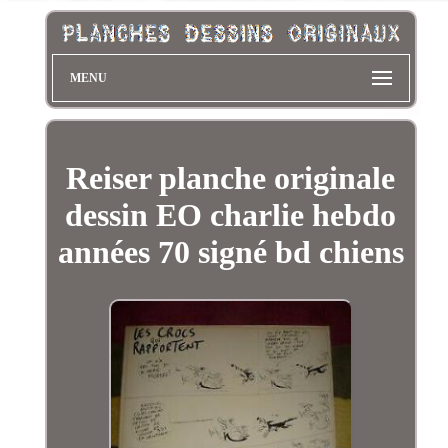
MENU
Reiser planche originale
dessin EO charlie hebdo
années 70 signé bd chiens