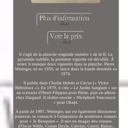
Il s'agit de la planche originale numéro 1 de la B. La
pyramide oubliée, la premiere vignette est décollée. À
noter, il manque deux vignettes dans la planche. Pierre
Wininger, né en 1950, se lance dans la bande dessinée en
1976.
Il publie dans Charlie Hebdo et Circus (« Victor
Billetdoux »). En 1979, il crée « Le Jardin Sanglant » sur
un scénario d'Henri Filippini pour Pilote, puis en album
chez Dargaud. Il réalise ensuite « Nicéphore Vaucanson
» pour Okapi.
A partir de 1987, Wininger, qui est également illustrateur
jeunesse, se consacre à l'adaptation de nombreux romans
pour « Je Bouquine ». Il met en images des romans
d'Oscar Wilde, Conan Doyle, Calvino, Carrol, Balzac,