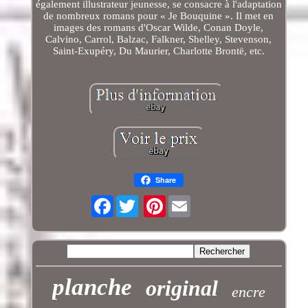
également illustrateur jeunesse, se consacre à l'adaptation
de nombreux romans pour « Je Bouquine ». Il met en
images des romans d'Oscar Wilde, Conan Doyle,
Calvino, Carrol, Balzac, Falkner, Shelley, Stevenson,
Saint-Exupéry, Du Maurier, Charlotte Brontë, etc.
Share
Facebook
Pinterest
planche
original
encre