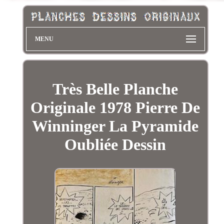
MENU
Très Belle Planche
Originale 1978 Pierre De
Winninger La Pyramide
Oubliée Dessin