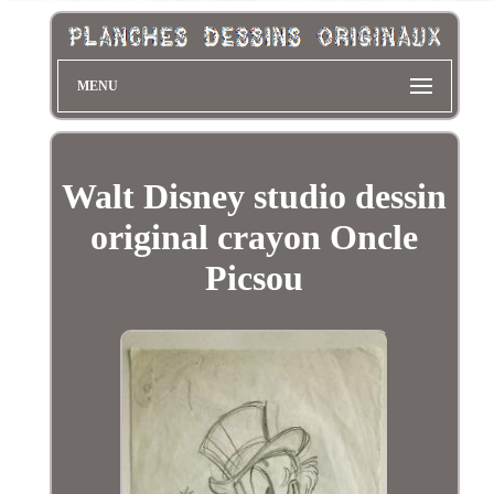
MENU
Walt Disney studio dessin
original crayon Oncle
Picsou