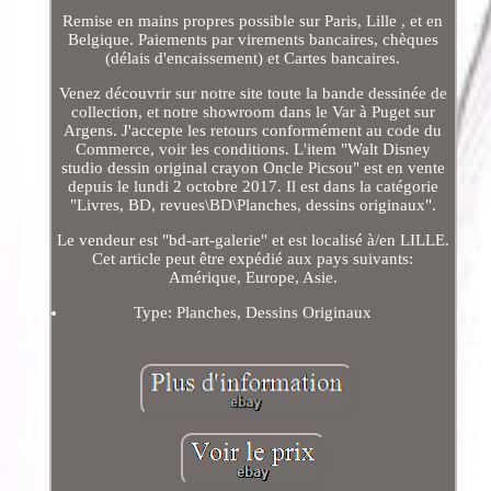
Remise en mains propres possible sur Paris, Lille , et en
Belgique. Paiements par virements bancaires, chèques
(délais d'encaissement) et Cartes bancaires.
Venez découvrir sur notre site toute la bande dessinée de
collection, et notre showroom dans le Var à Puget sur
Argens. J'accepte les retours conformément au code du
Commerce, voir les conditions. L'item "Walt Disney
studio dessin original crayon Oncle Picsou" est en vente
depuis le lundi 2 octobre 2017. Il est dans la catégorie
"Livres, BD, revues\BD\Planches, dessins originaux".
Le vendeur est "bd-art-galerie" et est localisé à/en LILLE.
Cet article peut être expédié aux pays suivants:
Amérique, Europe, Asie.
Type: Planches, Dessins Originaux