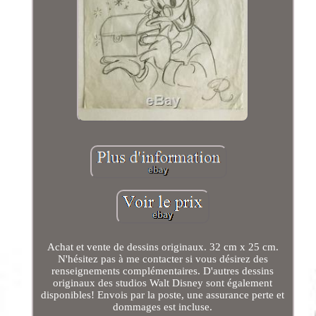
Achat et vente de dessins originaux. 32 cm x 25 cm.
N'hésitez pas à me contacter si vous désirez des
renseignements complémentaires. D'autres dessins
originaux des studios Walt Disney sont également
disponibles! Envois par la poste, une assurance perte et
dommages est incluse.