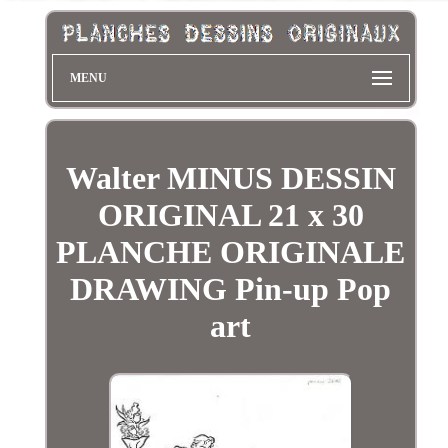
MENU
Walter MINUS DESSIN
ORIGINAL 21 x 30
PLANCHE ORIGINALE
DRAWING Pin-up Pop
art