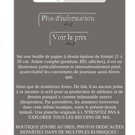
Sur une feuille de papier à dessin épaisse de format 21 x
30 cm. Artiste complet (peinture, BD, affiches), il est un
illustrateur particulièrement et internationalement prisé,
ayant réalisé les couvertures de journaux aussi divers
que.
Ainsi que de nombreux livres. De fait, il na aucune peine
à se montrer si actif pour sa production de tableaux et de
dessins puisquil a comme inépuisable source
dinspiration. Par parenthèse, les amateurs trouveront
dans cette même boutique, outre le présent dessin
intitulé. Une planche originale à l. N'HESITEZ PAS A
EXPLORER TOUS LES RECOINS DE MA.
BOUTIQUE (ENTRE AUTRES, PHOTOS DEDICACEES
REPARTIES DANS DE MULTIPLES RUBRIQUES /