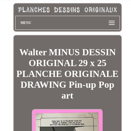
MENU
Walter MINUS DESSIN
ORIGINAL 29 x 25
PLANCHE ORIGINALE
DRAWING Pin-up Pop
art