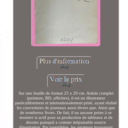
Sur une feuille de format 25 x 29 cm. Artiste complet
(peinture, BD, affiches), il est un illustrateur
particulièrement et internationalement prisé, ayant réalisé
les couvertures de journaux aussi divers que. Ainsi que
de nombreux livres. De fait, il na aucune peine à se
montrer si actif pour sa production de tableaux et de
dessins puisquil a comme inépuisable source
dinspiration. Par parenthèse, les amateurs trouveront